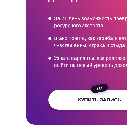
За 21 день возможность превр
ресурсного эксперта
Шанс понять, как зарабатыват
чувства вины, страха и стыда
Узнать варианты, как реализо
выйти на новый уровень дохо
18+
КУПИТЬ ЗАПИСЬ