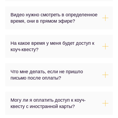
Видео нужно смотреть в определенное
время, они в прямом эфире?
На какое время у меня будет доступ к
коуч-квесту?
Что мне делать, если не пришло
письмо после оплаты?
Могу ли я оплатить доступ к коуч-
квесту с иностранной карты?