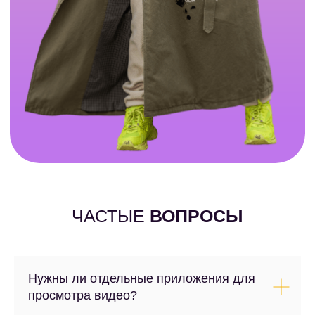
Нужны ли отдельные приложения для
просмотра видео?