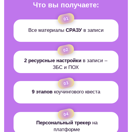
ЧАСТЫЕ
ВОПРОСЫ