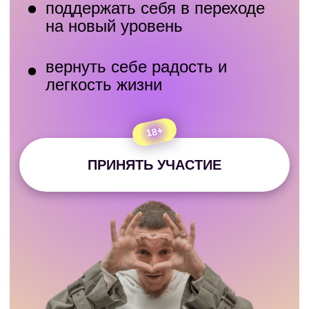
18+
ПРИНЯТЬ УЧАСТИЕ