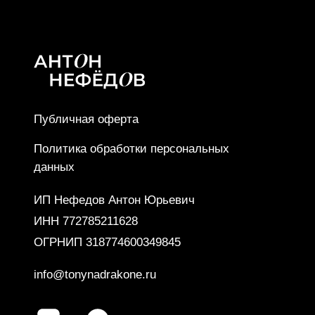
info@tonynadrakone.ru