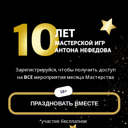
Зарегистрируйся, чтобы получить доступ
на
ВСЕ
мероприятия месяца Мастерства
18+
ПРАЗДНОВАТЬ ВМЕСТЕ
*участие бесплатное